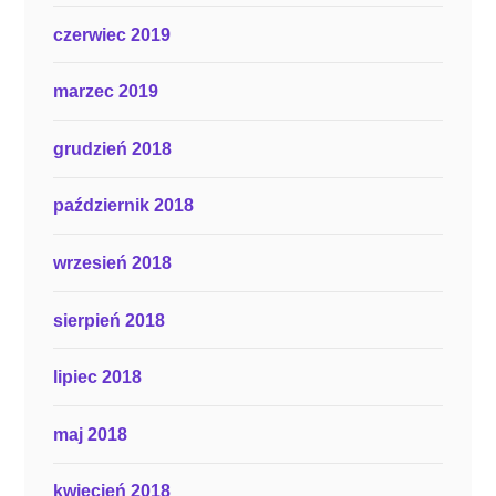
czerwiec 2019
marzec 2019
grudzień 2018
październik 2018
wrzesień 2018
sierpień 2018
lipiec 2018
maj 2018
kwiecień 2018