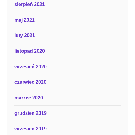
sierpień 2021
maj 2021
luty 2021
listopad 2020
wrzesień 2020
czerwiec 2020
marzec 2020
grudzień 2019
wrzesień 2019