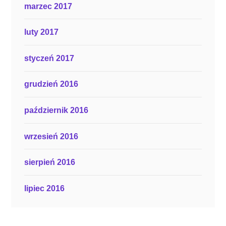
marzec 2017
luty 2017
styczeń 2017
grudzień 2016
październik 2016
wrzesień 2016
sierpień 2016
lipiec 2016