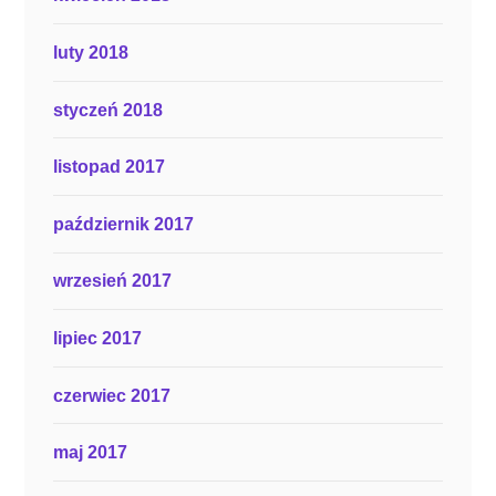
luty 2018
styczeń 2018
listopad 2017
październik 2017
wrzesień 2017
lipiec 2017
czerwiec 2017
maj 2017