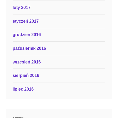
luty 2017
styczeń 2017
grudzień 2016
październik 2016
wrzesień 2016
sierpień 2016
lipiec 2016