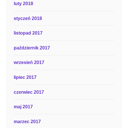
luty 2018
styczeń 2018
listopad 2017
październik 2017
wrzesień 2017
lipiec 2017
czerwiec 2017
maj 2017
marzec 2017