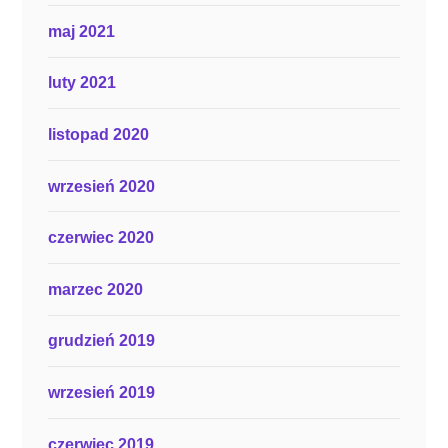
maj 2021
luty 2021
listopad 2020
wrzesień 2020
czerwiec 2020
marzec 2020
grudzień 2019
wrzesień 2019
czerwiec 2019