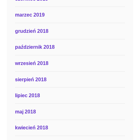
marzec 2019
grudzień 2018
październik 2018
wrzesień 2018
sierpień 2018
lipiec 2018
maj 2018
kwiecień 2018