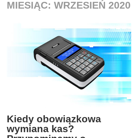
MIESIĄC:
WRZESIEŃ 2020
Kiedy obowiązkowa
wymiana kas?