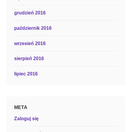
grudzień 2016
październik 2016
wrzesień 2016
sierpień 2016
lipiec 2016
META
Zaloguj się