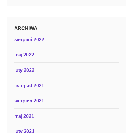
ARCHIWA
sierpień 2022
maj 2022
luty 2022
listopad 2021
sierpień 2021
maj 2021
luty 2021