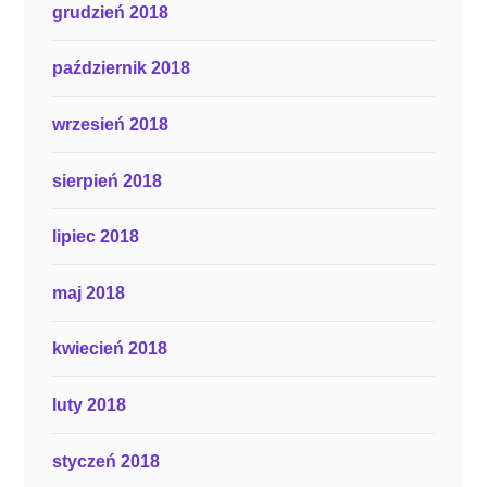
grudzień 2018
październik 2018
wrzesień 2018
sierpień 2018
lipiec 2018
maj 2018
kwiecień 2018
luty 2018
styczeń 2018