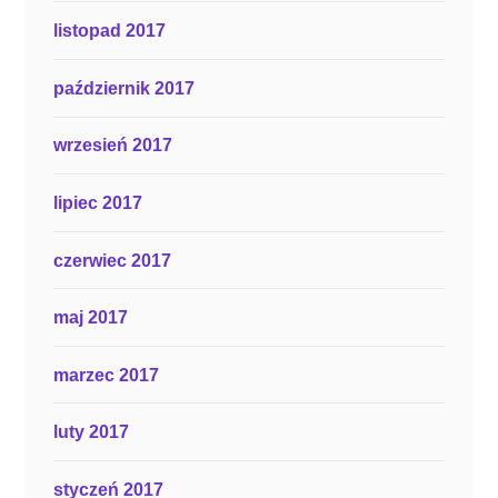
listopad 2017
październik 2017
wrzesień 2017
lipiec 2017
czerwiec 2017
maj 2017
marzec 2017
luty 2017
styczeń 2017