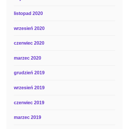
listopad 2020
wrzesień 2020
czerwiec 2020
marzec 2020
grudzień 2019
wrzesień 2019
czerwiec 2019
marzec 2019