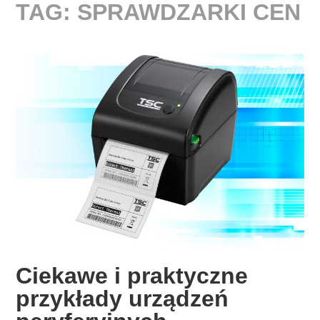
TAG:
SPRAWDZARKI CEN
Ciekawe i praktyczne
przykłady urządzeń