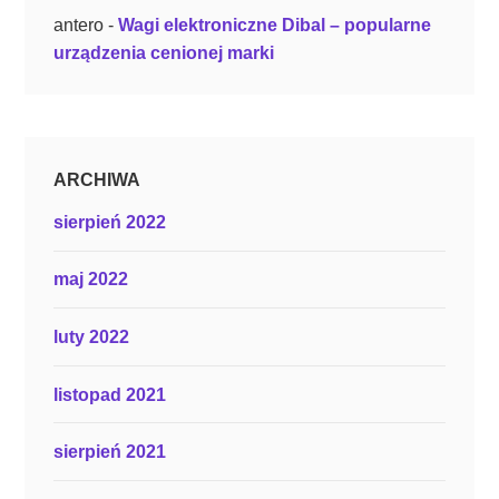
antero
-
Wagi elektroniczne Dibal – popularne
urządzenia cenionej marki
ARCHIWA
sierpień 2022
maj 2022
luty 2022
listopad 2021
sierpień 2021