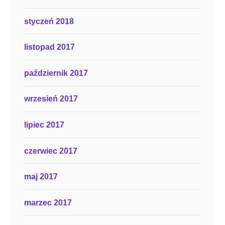
styczeń 2018
listopad 2017
październik 2017
wrzesień 2017
lipiec 2017
czerwiec 2017
maj 2017
marzec 2017