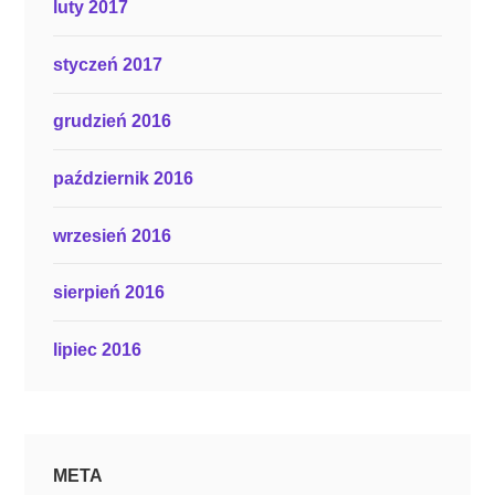
luty 2017
styczeń 2017
grudzień 2016
październik 2016
wrzesień 2016
sierpień 2016
lipiec 2016
META