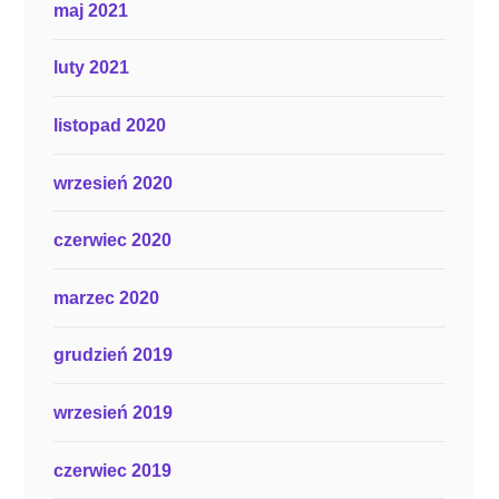
maj 2021
luty 2021
listopad 2020
wrzesień 2020
czerwiec 2020
marzec 2020
grudzień 2019
wrzesień 2019
czerwiec 2019