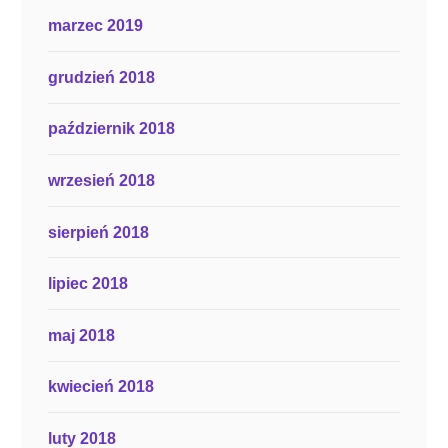
marzec 2019
grudzień 2018
październik 2018
wrzesień 2018
sierpień 2018
lipiec 2018
maj 2018
kwiecień 2018
luty 2018