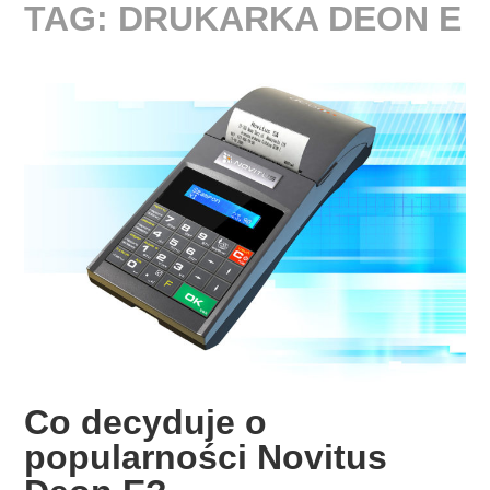
TAG:
DRUKARKA DEON E
Co decyduje o
popularności Novitus