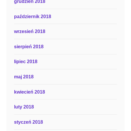
grudzień 2018
październik 2018
wrzesień 2018
sierpień 2018
lipiec 2018
maj 2018
kwiecień 2018
luty 2018
styczeń 2018