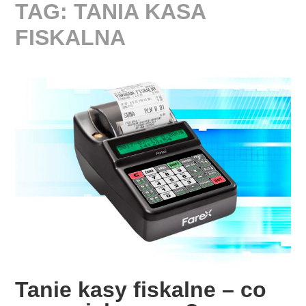
TAG:
TANIA KASA
FISKALNA
Tanie kasy fiskalne – co