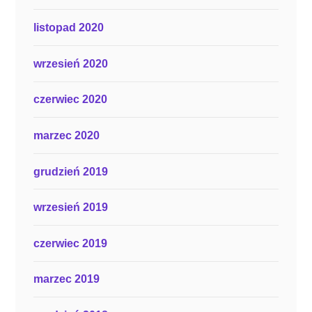
listopad 2020
wrzesień 2020
czerwiec 2020
marzec 2020
grudzień 2019
wrzesień 2019
czerwiec 2019
marzec 2019