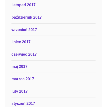
listopad 2017
październik 2017
wrzesień 2017
lipiec 2017
czerwiec 2017
maj 2017
marzec 2017
luty 2017
styczeń 2017