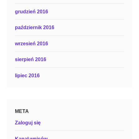
grudzień 2016
październik 2016
wrzesień 2016
sierpień 2016
lipiec 2016
META
Zaloguj się
Kanał wpisów