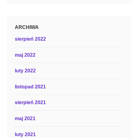
ARCHIWA
sierpień 2022
maj 2022
luty 2022
listopad 2021
sierpień 2021
maj 2021
luty 2021