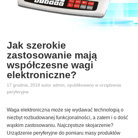
Jak szerokie
zastosowanie mają
współczesne wagi
elektroniczne?
17 grudnia, 2018
autor
admin
, opublikowano w
urządzenia
peryferyjne
Waga elektroniczna może się wydawać technologią o
niezbyt rozbudowanej funkcjonalności, a zatem i o dość
wąskim zastosowaniu. Najczęstsze skojarzenie?
Urządzenie peryferyjne do pomiaru masy produktów