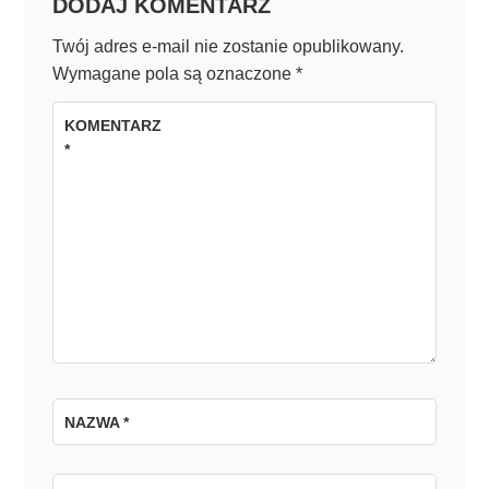
DODAJ KOMENTARZ
Twój adres e-mail nie zostanie opublikowany.
Wymagane pola są oznaczone
*
KOMENTARZ
*
NAZWA
*