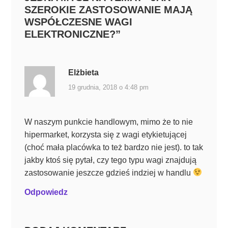
SZEROKIE ZASTOSOWANIE MAJĄ
WSPÓŁCZESNE WAGI
ELEKTRONICZNE?
”
Elżbieta
19 grudnia, 2018 o 4:48 pm
W naszym punkcie handlowym, mimo że to nie
hipermarket, korzysta się z wagi etykietującej
(choć mała placówka to też bardzo nie jest). to tak
jakby ktoś się pytał, czy tego typu wagi znajdują
zastosowanie jeszcze gdzieś indziej w handlu
Odpowiedz