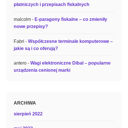
płatniczych i przepisach fiskalnych
malcolm
-
E-paragony fiskalne – co zmieniły
nowe przepisy?
Fabri
-
Współczesne terminale komputerowe –
jakie są i co oferują?
antero
-
Wagi elektroniczne Dibal – popularne
urządzenia cenionej marki
ARCHIWA
sierpień 2022