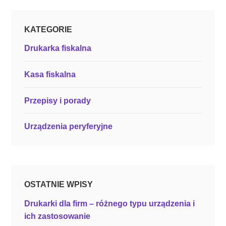
KATEGORIE
Drukarka fiskalna
Kasa fiskalna
Przepisy i porady
Urządzenia peryferyjne
OSTATNIE WPISY
Drukarki dla firm – różnego typu urządzenia i
ich zastosowanie