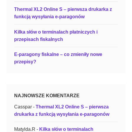
Thermal XL2 Online S – pierwsza drukarka z
funkcją wysyłania e-paragonów
Kilka słów o terminalach płatniczych i
przepisach fiskalnych
E-paragony fiskalne – co zmieniły nowe
przepisy?
NAJNOWSZE KOMENTARZE
Casspar
-
Thermal XL2 Online S – pierwsza
drukarka z funkcją wysyłania e-paragonów
Matylda.R
-
Kilka słów o terminalach