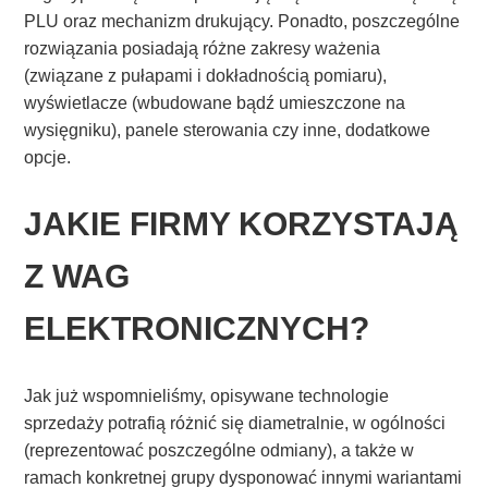
PLU oraz mechanizm drukujący. Ponadto, poszczególne
rozwiązania posiadają różne zakresy ważenia
(związane z pułapami i dokładnością pomiaru),
wyświetlacze (wbudowane bądź umieszczone na
wysięgniku), panele sterowania czy inne, dodatkowe
opcje.
JAKIE FIRMY KORZYSTAJĄ
Z WAG
ELEKTRONICZNYCH?
Jak już wspomnieliśmy, opisywane technologie
sprzedaży potrafią różnić się diametralnie, w ogólności
(reprezentować poszczególne odmiany), a także w
ramach konkretnej grupy dysponować innymi wariantami