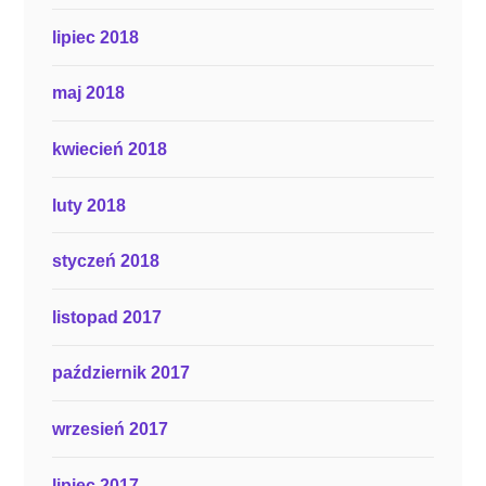
lipiec 2018
maj 2018
kwiecień 2018
luty 2018
styczeń 2018
listopad 2017
październik 2017
wrzesień 2017
lipiec 2017