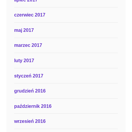
czerwiec 2017
maj 2017
marzec 2017
luty 2017
styczeń 2017
grudzień 2016
październik 2016
wrzesień 2016