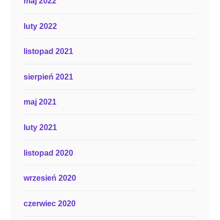
maj 2022
luty 2022
listopad 2021
sierpień 2021
maj 2021
luty 2021
listopad 2020
wrzesień 2020
czerwiec 2020