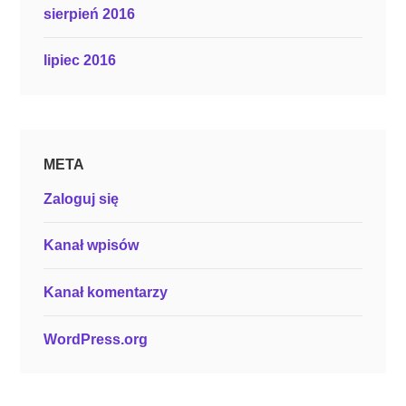
sierpień 2016
lipiec 2016
META
Zaloguj się
Kanał wpisów
Kanał komentarzy
WordPress.org