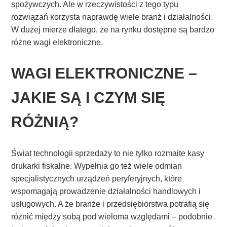
spożywczych. Ale w rzeczywistości z tego typu
rozwiązań korzysta naprawdę wiele branż i działalności.
W dużej mierze dlatego, że na rynku dostępne są bardzo
różne wagi elektroniczne.
WAGI ELEKTRONICZNE –
JAKIE SĄ I CZYM SIĘ
RÓŻNIĄ?
Świat technologii sprzedaży to nie tylko rozmaite kasy
drukarki fiskalne. Wypełnia go też wiele odmian
specjalistycznych urządzeń peryferyjnych, które
wspomagają prowadzenie działalności handlowych i
usługowych. A że branże i przedsiębiorstwa potrafią się
różnić między sobą pod wieloma względami – podobnie