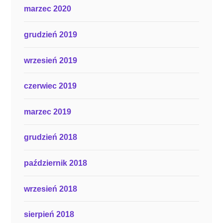
marzec 2020
grudzień 2019
wrzesień 2019
czerwiec 2019
marzec 2019
grudzień 2018
październik 2018
wrzesień 2018
sierpień 2018