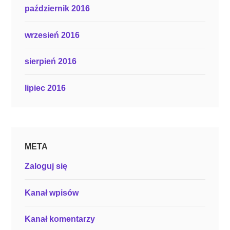
październik 2016
wrzesień 2016
sierpień 2016
lipiec 2016
META
Zaloguj się
Kanał wpisów
Kanał komentarzy