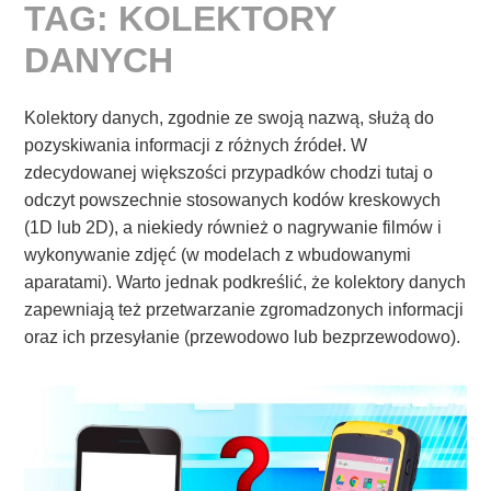
TAG:
KOLEKTORY
DANYCH
Kolektory danych, zgodnie ze swoją nazwą, służą do
pozyskiwania informacji z różnych źródeł. W
zdecydowanej większości przypadków chodzi tutaj o
odczyt powszechnie stosowanych kodów kreskowych
(1D lub 2D), a niekiedy również o nagrywanie filmów i
wykonywanie zdjęć (w modelach z wbudowanymi
aparatami). Warto jednak podkreślić, że kolektory danych
zapewniają też przetwarzanie zgromadzonych informacji
oraz ich przesyłanie (przewodowo lub bezprzewodowo).