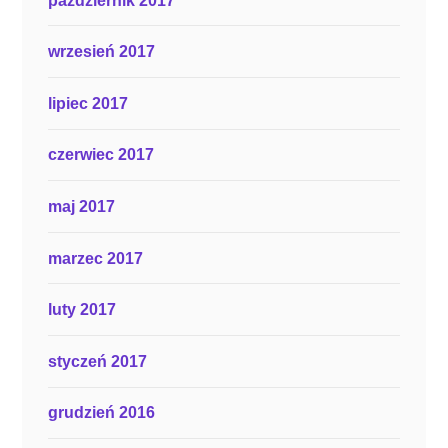
październik 2017
wrzesień 2017
lipiec 2017
czerwiec 2017
maj 2017
marzec 2017
luty 2017
styczeń 2017
grudzień 2016