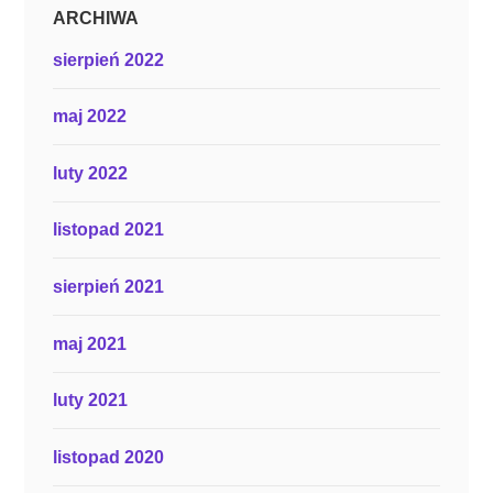
ARCHIWA
sierpień 2022
maj 2022
luty 2022
listopad 2021
sierpień 2021
maj 2021
luty 2021
listopad 2020