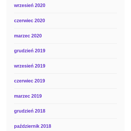
wrzesień 2020
czerwiec 2020
marzec 2020
grudzień 2019
wrzesień 2019
czerwiec 2019
marzec 2019
grudzień 2018
październik 2018