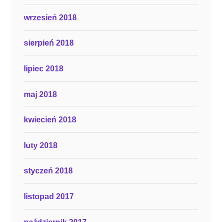
wrzesień 2018
sierpień 2018
lipiec 2018
maj 2018
kwiecień 2018
luty 2018
styczeń 2018
listopad 2017