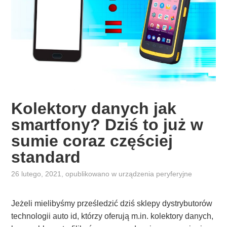
Kolektory danych jak
smartfony? Dziś to już w
sumie coraz częściej
standard
26 lutego, 2021
, opublikowano w
urządzenia peryferyjne
Jeżeli mielibyśmy prześledzić dziś sklepy dystrybutorów
technologii auto id, którzy oferują m.in. kolektory danych,