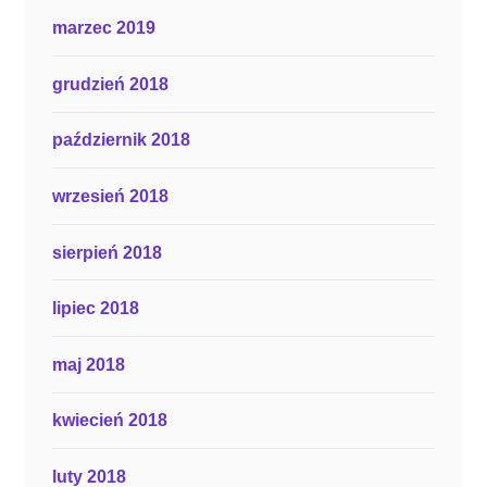
marzec 2019
grudzień 2018
październik 2018
wrzesień 2018
sierpień 2018
lipiec 2018
maj 2018
kwiecień 2018
luty 2018