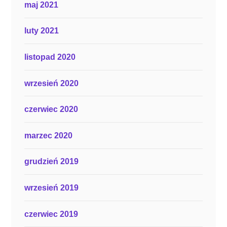
maj 2021
luty 2021
listopad 2020
wrzesień 2020
czerwiec 2020
marzec 2020
grudzień 2019
wrzesień 2019
czerwiec 2019