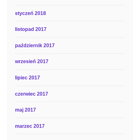
styczeń 2018
listopad 2017
październik 2017
wrzesień 2017
lipiec 2017
czerwiec 2017
maj 2017
marzec 2017