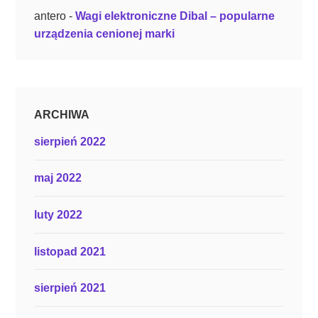
antero
-
Wagi elektroniczne Dibal – popularne
urządzenia cenionej marki
ARCHIWA
sierpień 2022
maj 2022
luty 2022
listopad 2021
sierpień 2021