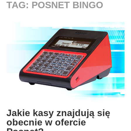
TAG:
POSNET BINGO
Jakie kasy znajdują się
obecnie w ofercie