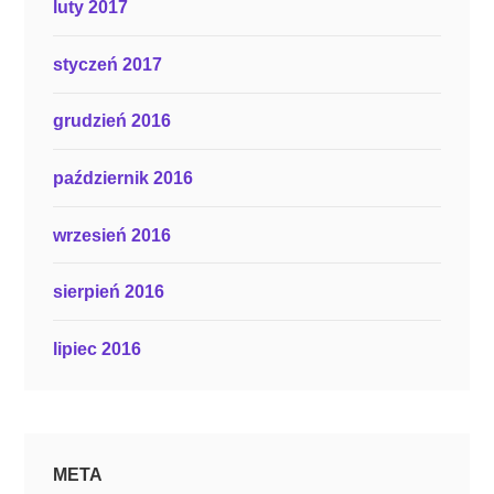
luty 2017
styczeń 2017
grudzień 2016
październik 2016
wrzesień 2016
sierpień 2016
lipiec 2016
META