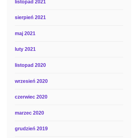
listopad 2021
sierpień 2021
maj 2021
luty 2021
listopad 2020
wrzesień 2020
czerwiec 2020
marzec 2020
grudzień 2019