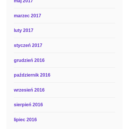
maj 2017
marzec 2017
luty 2017
styczeń 2017
grudzień 2016
październik 2016
wrzesień 2016
sierpień 2016
lipiec 2016