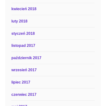
kwiecień 2018
luty 2018
styczeń 2018
listopad 2017
październik 2017
wrzesień 2017
lipiec 2017
czerwiec 2017