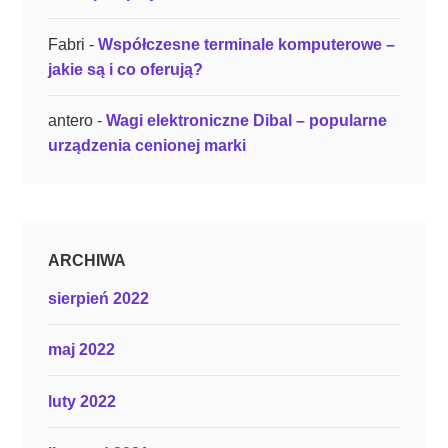
Fabri
-
Współczesne terminale komputerowe –
jakie są i co oferują?
antero
-
Wagi elektroniczne Dibal – popularne
urządzenia cenionej marki
ARCHIWA
sierpień 2022
maj 2022
luty 2022