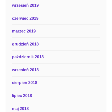
wrzesień 2019
czerwiec 2019
marzec 2019
grudzień 2018
październik 2018
wrzesień 2018
sierpień 2018
lipiec 2018
maj 2018