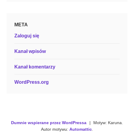
META
Zaloguj się
Kanał wpisów
Kanał komentarzy
WordPress.org
Dumnie wspierane przez WordPressa
|
Motyw: Karuna.
Autor motywu:
Automattic
.