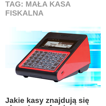
TAG:
MAŁA KASA
FISKALNA
Jakie kasy znajdują się