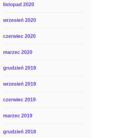
listopad 2020
wrzesień 2020
czerwiec 2020
marzec 2020
grudzień 2019
wrzesień 2019
czerwiec 2019
marzec 2019
grudzień 2018