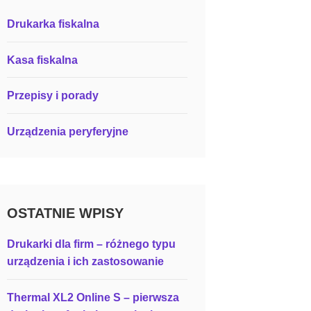
Drukarka fiskalna
Kasa fiskalna
Przepisy i porady
Urządzenia peryferyjne
OSTATNIE WPISY
Drukarki dla firm – różnego typu
urządzenia i ich zastosowanie
Thermal XL2 Online S – pierwsza