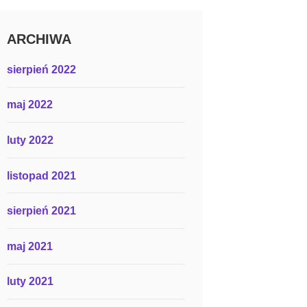
ARCHIWA
sierpień 2022
maj 2022
luty 2022
listopad 2021
sierpień 2021
maj 2021
luty 2021