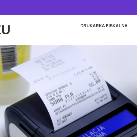
EU
DRUKARKA FISKALNA