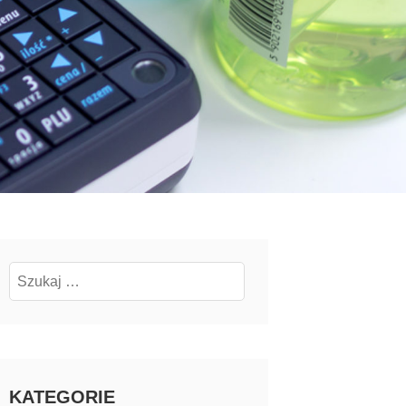
Szukaj:
KATEGORIE