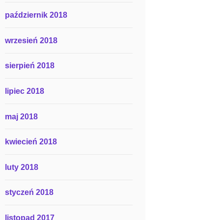
październik 2018
wrzesień 2018
sierpień 2018
lipiec 2018
maj 2018
kwiecień 2018
luty 2018
styczeń 2018
listopad 2017